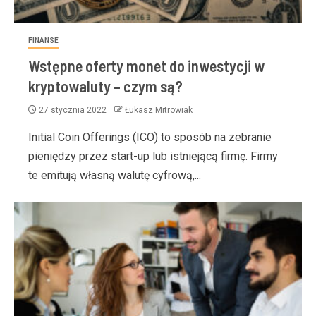
FINANSE
Wstępne oferty monet do inwestycji w
kryptowaluty – czym są?
27 stycznia 2022
Łukasz Mitrowiak
Initial Coin Offerings (ICO) to sposób na zebranie
pieniędzy przez start-up lub istniejącą firmę. Firmy
te emitują własną walutę cyfrową,...