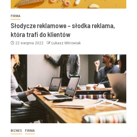
FIRMA
Słodycze reklamowe – słodka reklama,
która trafi do klientów
22 sierpnia 2022
Łukasz Mitrowiak
BIZNES
FIRMA