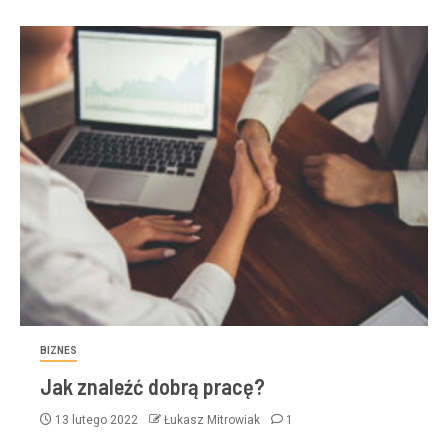
BIZNES
Jak znaleźć dobrą pracę?
13 lutego 2022
Łukasz Mitrowiak
1