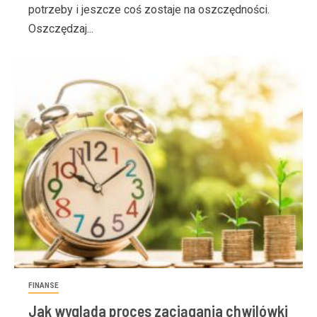
potrzeby i jeszcze coś zostaje na oszczędności.
Oszczędzaj...
FINANSE
Jak wygląda proces zaciągania chwilówki