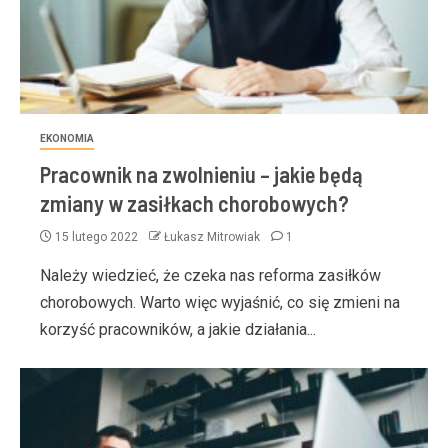
EKONOMIA
Pracownik na zwolnieniu – jakie będą
zmiany w zasiłkach chorobowych?
15 lutego 2022
Łukasz Mitrowiak
1
Należy wiedzieć, że czeka nas reforma zasiłków
chorobowych. Warto więc wyjaśnić, co się zmieni na
korzyść pracowników, a jakie działania...