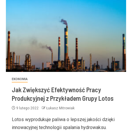
EKONOMIA
Jak Zwiększyć Efektywność Pracy
Produkcyjnej z Przykładem Grupy Lotos
9 lutego 2022
Łukasz Mitrowiak
Lotos wyprodukuje paliwa o lepszej jakości dzięki
innowacyjnej technologii spalania hydrowaksu.