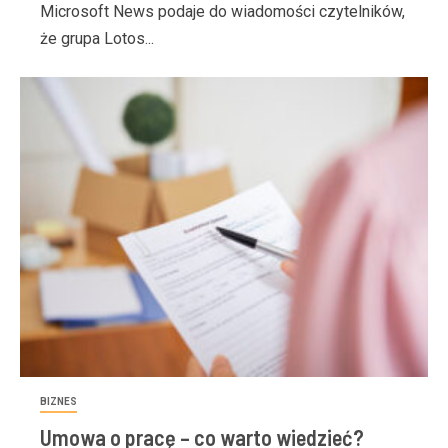
Microsoft News podaje do wiadomości czytelników,
że grupa Lotos...
BIZNES
Umowa o pracę – co warto wiedzieć?