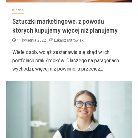
BIZNES
Sztuczki marketingowe, z powodu
których kupujemy więcej niż planujemy
11 kwietnia 2022
Łukasz Mitrowiak
Wiele osób, wciąż zastanawia się skąd w ich
portfelach brak środków. Dlaczego na paragonach
wychodzi, więcej niż powinno, a przecież...