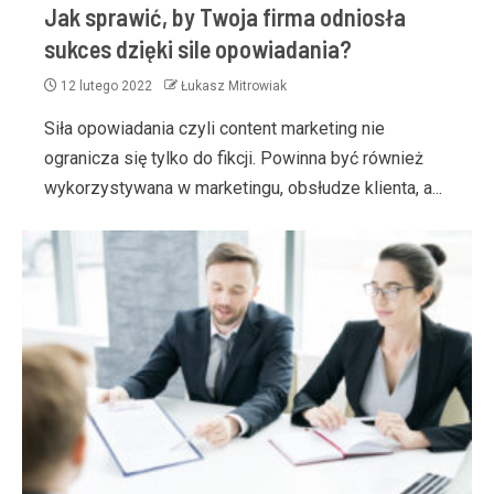
Jak sprawić, by Twoja firma odniosła
sukces dzięki sile opowiadania?
12 lutego 2022
Łukasz Mitrowiak
Siła opowiadania czyli content marketing nie
ogranicza się tylko do fikcji. Powinna być również
wykorzystywana w marketingu, obsłudze klienta, a...