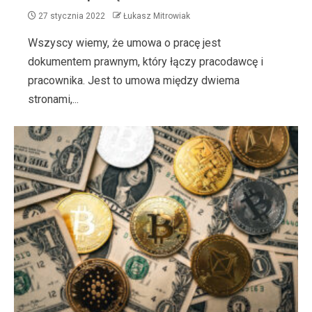
27 stycznia 2022
Łukasz Mitrowiak
Wszyscy wiemy, że umowa o pracę jest
dokumentem prawnym, który łączy pracodawcę i
pracownika. Jest to umowa między dwiema
stronami,...