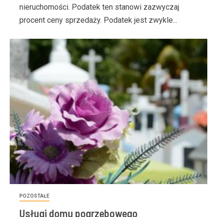
nieruchomości. Podatek ten stanowi zazwyczaj
procent ceny sprzedaży. Podatek jest zwykle...
POZOSTAŁE
Usługi domu pogrzebowego