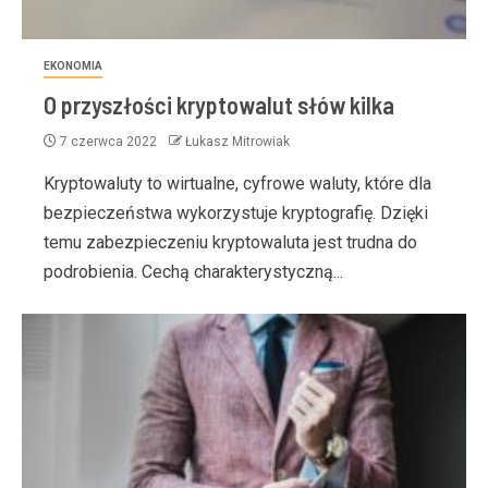
EKONOMIA
O przyszłości kryptowalut słów kilka
7 czerwca 2022
Łukasz Mitrowiak
Kryptowaluty to wirtualne, cyfrowe waluty, które dla
bezpieczeństwa wykorzystuje kryptografię. Dzięki
temu zabezpieczeniu kryptowaluta jest trudna do
podrobienia. Cechą charakterystyczną...