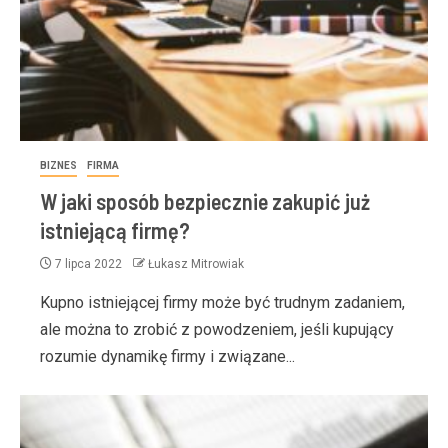
BIZNES
FIRMA
W jaki sposób bezpiecznie zakupić już
istniejącą firmę?
7 lipca 2022
Łukasz Mitrowiak
Kupno istniejącej firmy może być trudnym zadaniem,
ale można to zrobić z powodzeniem, jeśli kupujący
rozumie dynamikę firmy i związane...