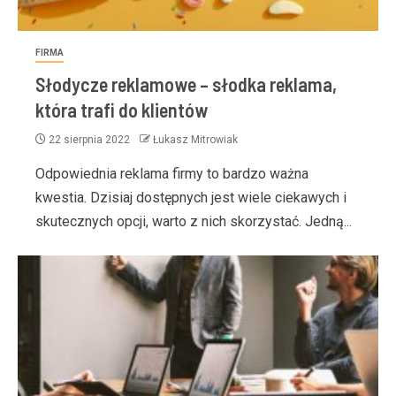
FIRMA
Słodycze reklamowe – słodka reklama,
która trafi do klientów
22 sierpnia 2022
Łukasz Mitrowiak
Odpowiednia reklama firmy to bardzo ważna
kwestia. Dzisiaj dostępnych jest wiele ciekawych i
skutecznych opcji, warto z nich skorzystać. Jedną...