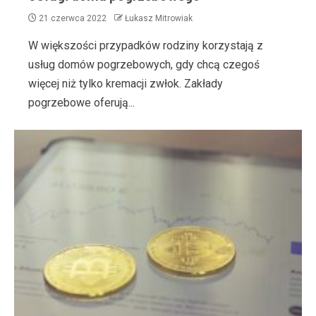
21 czerwca 2022
Łukasz Mitrowiak
W większości przypadków rodziny korzystają z
usług domów pogrzebowych, gdy chcą czegoś
więcej niż tylko kremacji zwłok. Zakłady
pogrzebowe oferują...