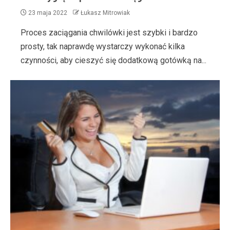
23 maja 2022
Łukasz Mitrowiak
Proces zaciągania chwilówki jest szybki i bardzo
prosty, tak naprawdę wystarczy wykonać kilka
czynności, aby cieszyć się dodatkową gotówką na...