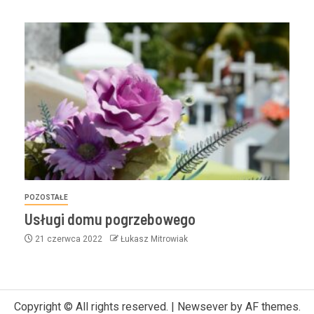
POZOSTAŁE
Usługi domu pogrzebowego
21 czerwca 2022
Łukasz Mitrowiak
Copyright © All rights reserved.
|
Newsever
by AF themes.