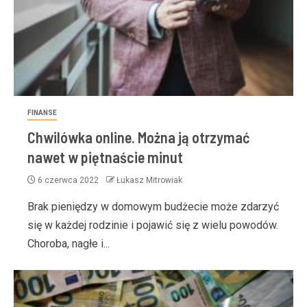
FINANSE
Chwilówka online. Można ją otrzymać
nawet w piętnaście minut
6 czerwca 2022
Łukasz Mitrowiak
Brak pieniędzy w domowym budżecie może zdarzyć
się w każdej rodzinie i pojawić się z wielu powodów.
Choroba, nagłe i...