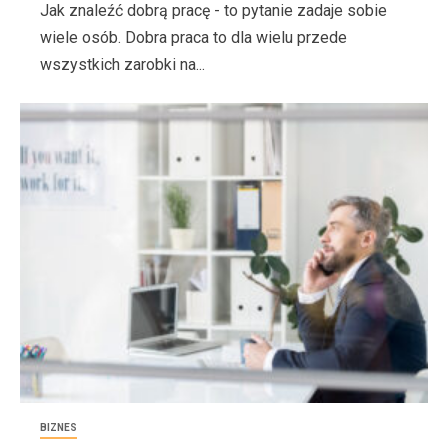
Jak znaleźć dobrą pracę - to pytanie zadaje sobie
wiele osób. Dobra praca to dla wielu przede
wszystkich zarobki na...
BIZNES