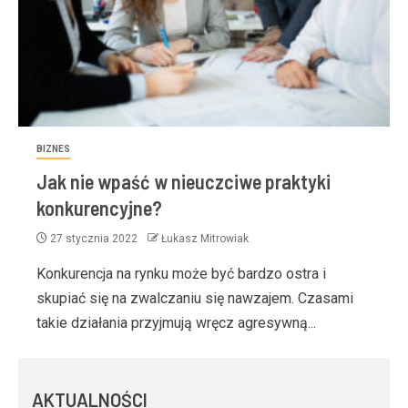
BIZNES
Jak nie wpaść w nieuczciwe praktyki
konkurencyjne?
27 stycznia 2022
Łukasz Mitrowiak
Konkurencja na rynku może być bardzo ostra i
skupiać się na zwalczaniu się nawzajem. Czasami
takie działania przyjmują wręcz agresywną...
AKTUALNOŚCI