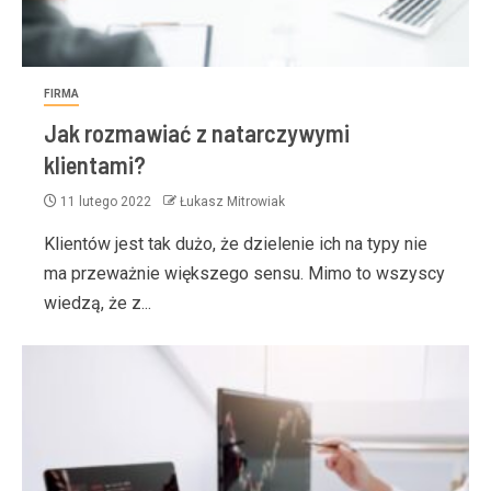
FIRMA
Jak rozmawiać z natarczywymi
klientami?
11 lutego 2022
Łukasz Mitrowiak
Klientów jest tak dużo, że dzielenie ich na typy nie
ma przeważnie większego sensu. Mimo to wszyscy
wiedzą, że z...