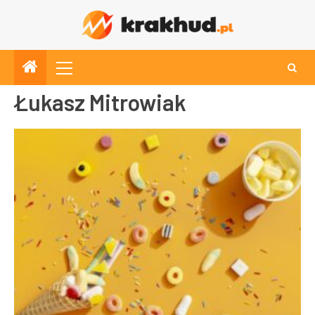
Łukasz Mitrowiak