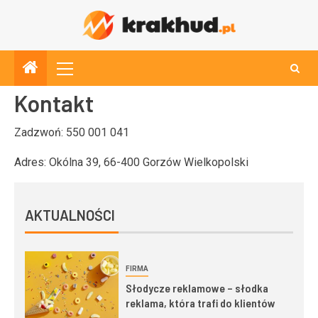
Kontakt
Zadzwoń: 550 001 041
Adres: Okólna 39, 66-400 Gorzów Wielkopolski
AKTUALNOŚCI
FIRMA
Słodycze reklamowe – słodka
reklama, która trafi do klientów