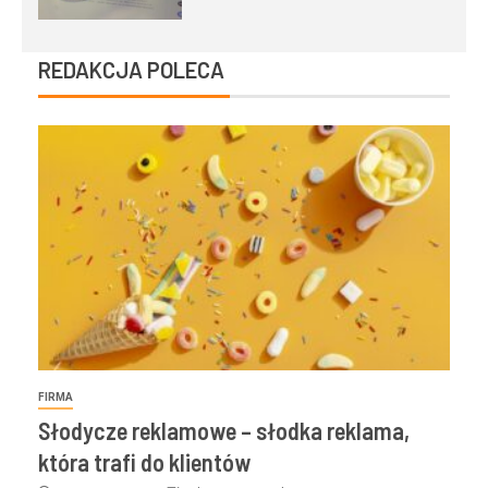
REDAKCJA POLECA
FIRMA
Słodycze reklamowe – słodka reklama,
która trafi do klientów