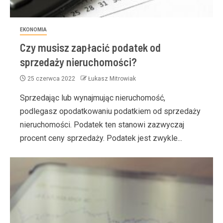
EKONOMIA
Czy musisz zapłacić podatek od
sprzedaży nieruchomości?
25 czerwca 2022
Łukasz Mitrowiak
Sprzedając lub wynajmując nieruchomość,
podlegasz opodatkowaniu podatkiem od sprzedaży
nieruchomości. Podatek ten stanowi zazwyczaj
procent ceny sprzedaży. Podatek jest zwykle...