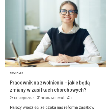
EKONOMIA
Pracownik na zwolnieniu – jakie będą
zmiany w zasiłkach chorobowych?
15 lutego 2022
Łukasz Mitrowiak
1
Należy wiedzieć, że czeka nas reforma zasiłków