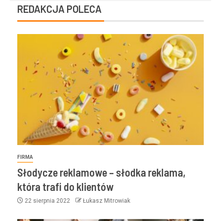
REDAKCJA POLECA
FIRMA
Słodycze reklamowe – słodka reklama,
która trafi do klientów
22 sierpnia 2022
Łukasz Mitrowiak