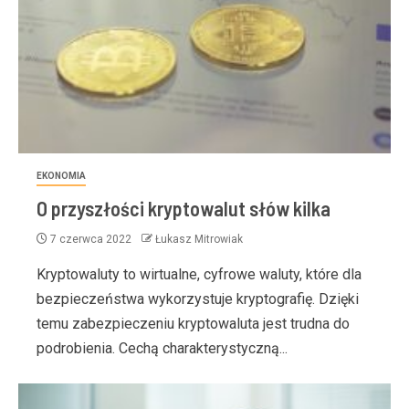
EKONOMIA
O przyszłości kryptowalut słów kilka
7 czerwca 2022
Łukasz Mitrowiak
Kryptowaluty to wirtualne, cyfrowe waluty, które dla
bezpieczeństwa wykorzystuje kryptografię. Dzięki
temu zabezpieczeniu kryptowaluta jest trudna do
podrobienia. Cechą charakterystyczną...