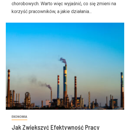
chorobowych. Warto więc wyjaśnić, co się zmieni na
korzyść pracowników, a jakie działania...
EKONOMIA
Jak Zwiększyć Efektywność Pracy