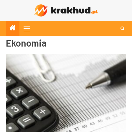
Ekonomia